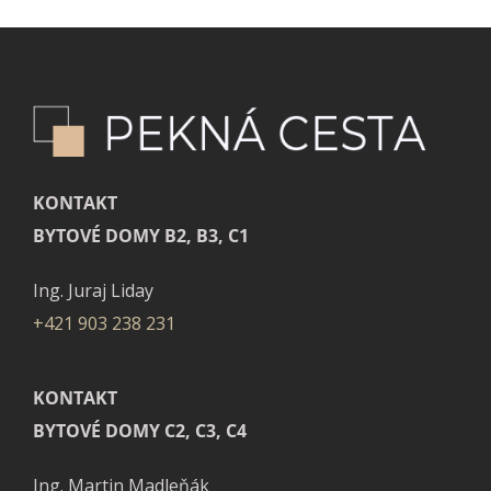
KONTAKT
BYTOVÉ DOMY B2, B3, C1
Ing. Juraj Liday
+421 903 238 231
KONTAKT
BYTOVÉ DOMY C2, C3, C4
Ing. Martin Madleňák