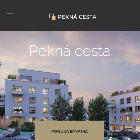
Pekná cesta
PONUKA BÝVANIA