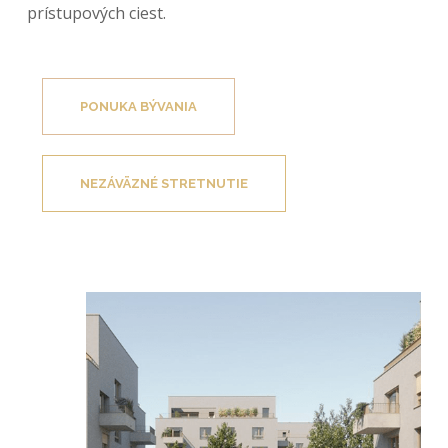
prístupových ciest.
PONUKA BÝVANIA
NEZÁVÄZNÉ STRETNUTIE