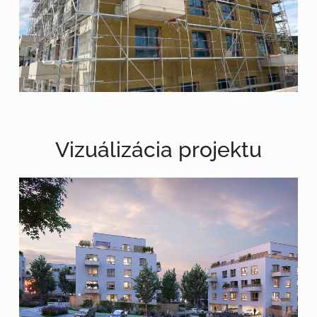
Vizuálizácia projektu