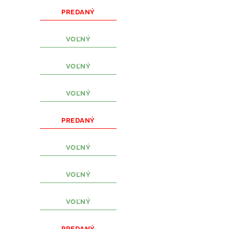
PREDANÝ
VOĽNÝ
VOĽNÝ
VOĽNÝ
PREDANÝ
VOĽNÝ
VOĽNÝ
VOĽNÝ
PREDANÝ