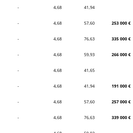
-
4,68
41,94
-
4,68
57,60
253 000 €
-
4,68
76,63
335 000 €
-
4,68
59,93
266 000 €
-
4,68
41,65
-
4,68
41,94
191 000 €
-
4,68
57,60
257 000 €
-
4,68
76,63
339 000 €