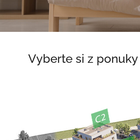
Vyberte si z ponuky