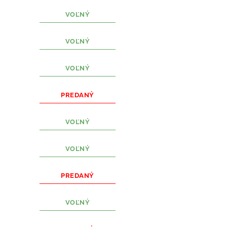
VOĽNÝ
VOĽNÝ
VOĽNÝ
PREDANÝ
VOĽNÝ
VOĽNÝ
PREDANÝ
VOĽNÝ