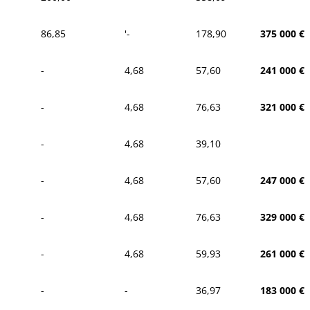
86,85
'-
178,90
375 000 €
-
4,68
57,60
241 000 €
-
4,68
76,63
321 000 €
-
4,68
39,10
-
4,68
57,60
247 000 €
-
4,68
76,63
329 000 €
-
4,68
59,93
261 000 €
-
-
36,97
183 000 €