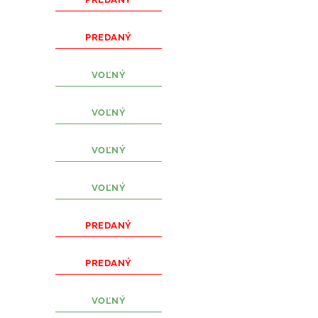
PREDANÝ
VOĽNÝ
VOĽNÝ
VOĽNÝ
VOĽNÝ
PREDANÝ
PREDANÝ
VOĽNÝ