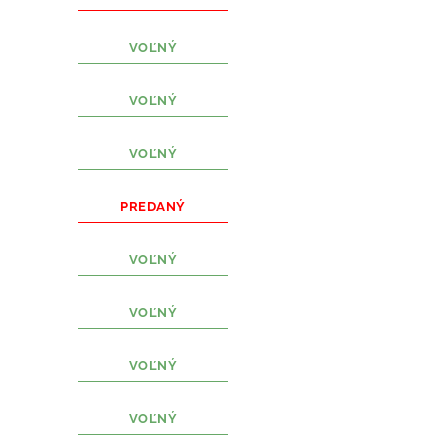
VOĽNÝ
VOĽNÝ
VOĽNÝ
PREDANÝ
VOĽNÝ
VOĽNÝ
VOĽNÝ
VOĽNÝ