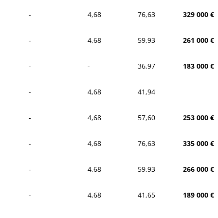
-
4,68
76,63
329 000 €
-
4,68
59,93
261 000 €
-
-
36,97
183 000 €
-
4,68
41,94
-
4,68
57,60
253 000 €
-
4,68
76,63
335 000 €
-
4,68
59,93
266 000 €
-
4,68
41,65
189 000 €