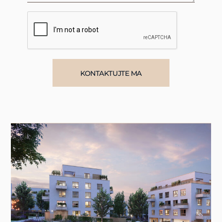
KONTAKTUJTE MA