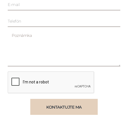
KONTAKTUJTE MA