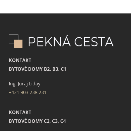
KONTAKT
BYTOVÉ DOMY B2, B3, C1
Ing. Juraj Liday
+421 903 238 231
KONTAKT
BYTOVÉ DOMY C2, C3, C4