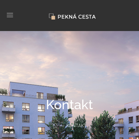
Kontakt
KONTAKT