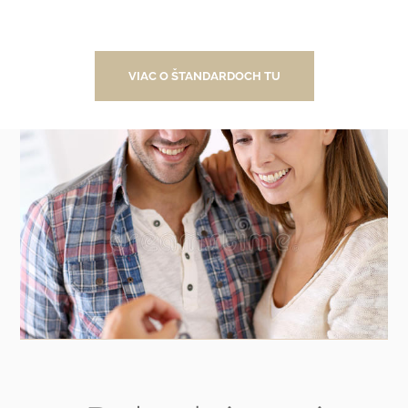
VIAC O ŠTANDARDOCH TU