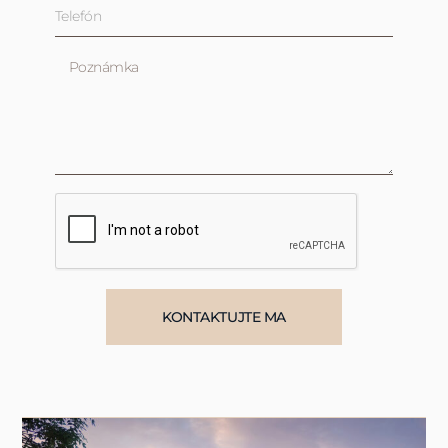
KONTAKTUJTE MA