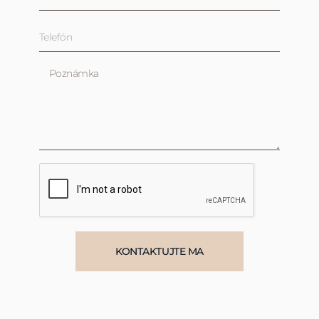
KONTAKTUJTE MA